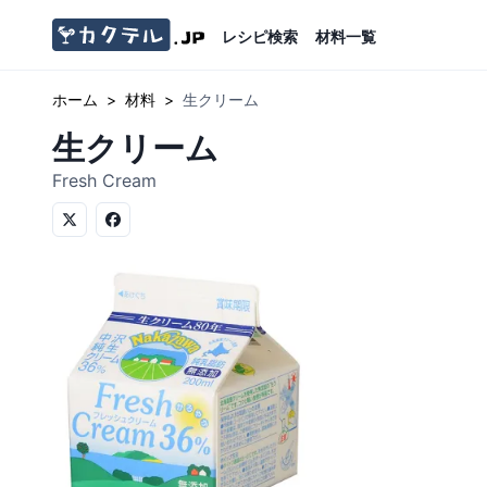
レシピ検索
材料一覧
ホーム
>
材料
>
生クリーム
生クリーム
Fresh Cream