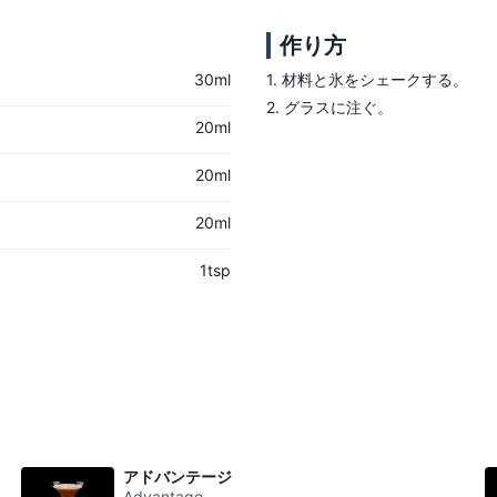
作り方
30ml
1.
材料と氷をシェークする。
2.
グラスに注ぐ。
20ml
20ml
20ml
1tsp
アドバンテージ
Advantage