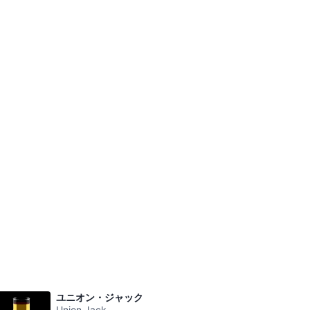
ユニオン・ジャック
Union Jack