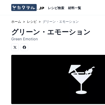
レシピ検索
材料一覧
ホーム
>
レシピ
>
グリーン・エモーション
グリーン・エモーション
Green Emotion