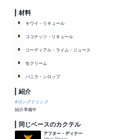
材料
キウイ・リキュール
ココナッツ・リキュール
コーディアル・ライム・ジュース
生クリーム
バニラ・シロップ
紹介
#
ロングドリンク
紹介準備中
同じベースのカクテル
アフター・ディナー
After Dinner