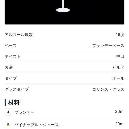
アルコール度数
16度
ベース
ブランデーベース
テイスト
中口
製法
ビルド
タイプ
オール
グラスタイプ
コリンズ・グラス
材料
30ml
ブランデー
20ml
パイナップル・ジュース