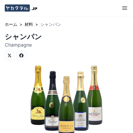
ホーム
>
材料
>
シャンパン
シャンパン
Champagne