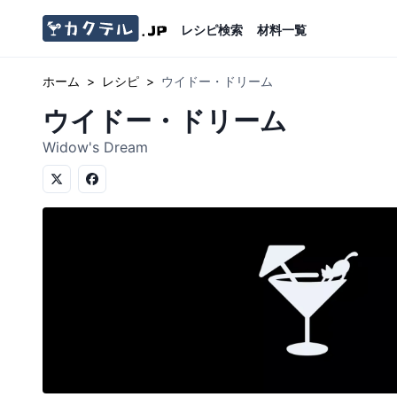
レシピ検索
材料一覧
ホーム
>
レシピ
>
ウイドー・ドリーム
ウイドー・ドリーム
Widow's Dream