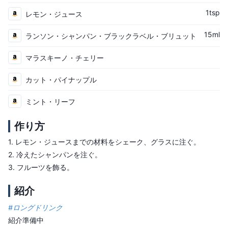
1tsp
レモン・ジュース
15ml
ランソン・シャンパン・ブラックラベル・ブリュット
マラスキーノ・チェリー
カット・パイナップル
ミント・リーフ
作り方
1.
レモン・ジュースまでの材料をシェーク、グラスに注ぐ。
2.
冷えたシャンパンを注ぐ。
3.
フルーツを飾る。
紹介
#
ロングドリンク
紹介準備中