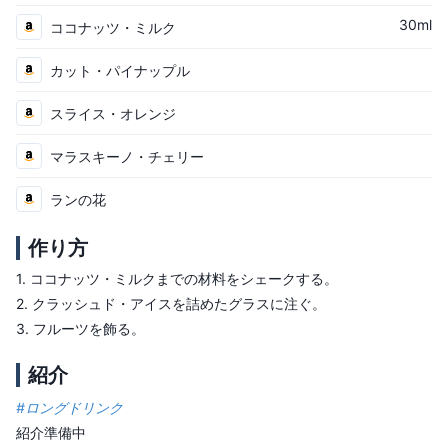
30ml
ココナッツ・ミルク
カット・パイナップル
スライス・オレンジ
マラスキーノ・チェリー
ランの花
作り方
1.
ココナッツ・ミルクまでの材料をシェークする。
2.
クラッシュド・アイスを詰めたグラスに注ぐ。
3.
フルーツを飾る。
紹介
#
ロングドリンク
紹介準備中