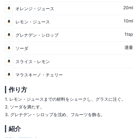
20ml
オレンジ・ジュース
10ml
レモン・ジュース
1tsp
グレナデン・シロップ
適量
ソーダ
スライス・レモン
マラスキーノ・チェリー
作り方
1.
レモン・ジュースまでの材料をシェークし、グラスに注ぐ。
2.
ソーダを満たす。
3.
グレナデン・シロップを沈め、フルーツを飾る。
紹介