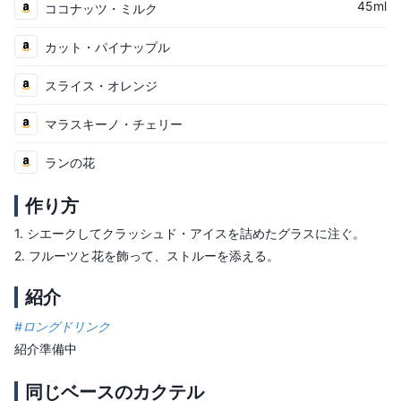
45ml
ココナッツ・ミルク
カット・パイナップル
スライス・オレンジ
マラスキーノ・チェリー
ランの花
作り方
1.
シエークしてクラッシュド・アイスを詰めたグラスに注ぐ。
2.
フルーツと花を飾って、ストルーを添える。
紹介
#
ロングドリンク
紹介準備中
同じベースのカクテル