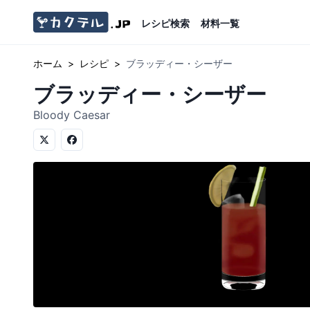
レシピ検索
材料一覧
ホーム
>
レシピ
>
ブラッディー・シーザー
ブラッディー・シーザー
Bloody Caesar