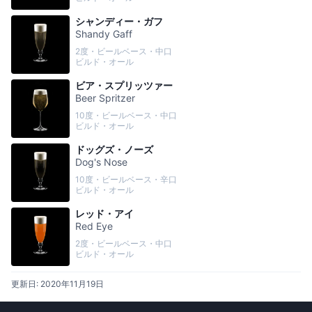
シャンディー・ガフ
Shandy Gaff
2度・ビールベース・中口
ビルド・オール
ビア・スプリッツァー
Beer Spritzer
10度・ビールベース・中口
ビルド・オール
ドッグズ・ノーズ
Dog's Nose
10度・ビールベース・辛口
ビルド・オール
レッド・アイ
Red Eye
2度・ビールベース・中口
ビルド・オール
更新日:
2020年11月19日