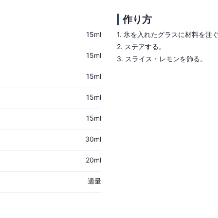
作り方
15ml
1.
氷を入れたグラスに材料を注
2.
ステアする。
15ml
3.
スライス・レモンを飾る。
15ml
15ml
15ml
30ml
20ml
適量