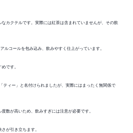
ルなカクテルです。実際には紅茶は含まれていませんが、その飲
いアルコールを包み込み、飲みやすく仕上がっています。
すめです。
ら「ティー」と名付けられましたが、実際にはまったく無関係で
ル度数が高いため、飲みすぎには注意が必要です。
快さが引き立ちます。