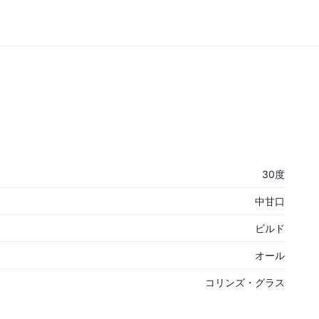
30度
中甘口
ビルド
オール
コリンズ・グラス