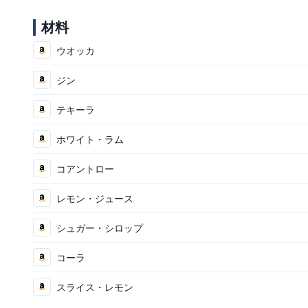
材料
ウオッカ
ジン
テキーラ
ホワイト・ラム
コアントロー
レモン・ジュース
シュガー・シロップ
コーラ
スライス・レモン