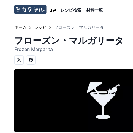
レシピ検索
材料一覧
ホーム
>
レシピ
>
フローズン・マルガリータ
フローズン・マルガリータ
Frozen Margarita