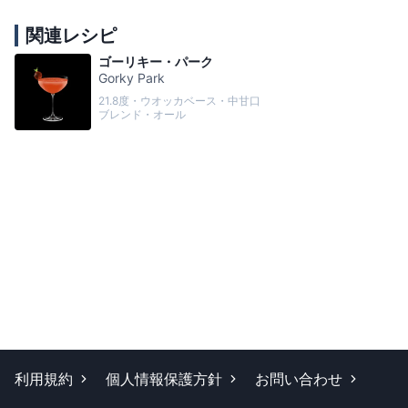
関連レシピ
ゴーリキー・パーク
Gorky Park
21.8度・ウオッカベース・中甘口
ブレンド・オール
利用規約
個人情報保護方針
お問い合わせ