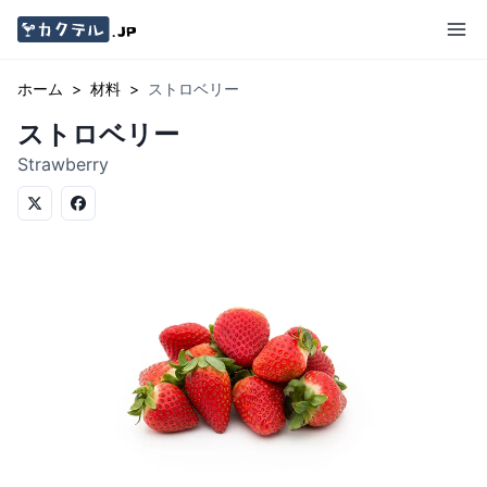
ホーム
>
材料
>
ストロベリー
ストロベリー
Strawberry