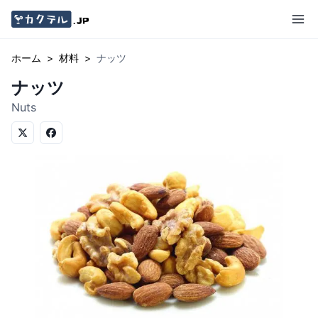
ホーム
>
材料
>
ナッツ
ナッツ
Nuts