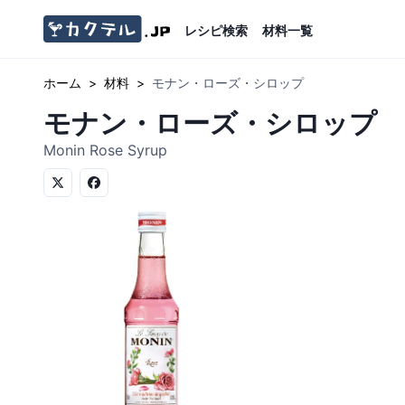
レシピ検索
材料一覧
ホーム
>
材料
>
モナン・ローズ・シロップ
モナン・ローズ・シロップ
Monin Rose Syrup