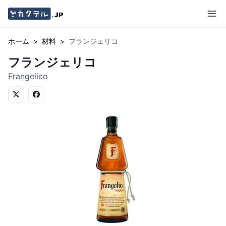
ホーム
>
材料
>
フランジェリコ
フランジェリコ
Frangelico