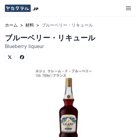
ホーム
>
材料
>
ブルーベリー・リキュール
ブルーベリー・リキュール
Blueberry liqueur