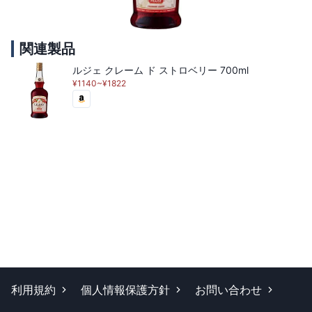
関連製品
ルジェ クレーム ド ストロベリー 700ml
¥1140~¥1822
利用規約
個人情報保護方針
お問い合わせ