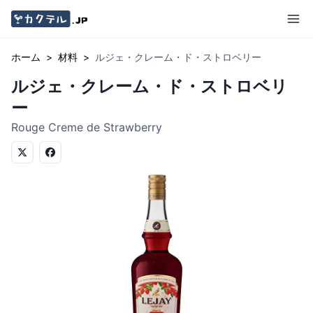
ホーム
>
材料
>
ルジェ・クレーム・ド・ストロベリー
ルジェ・クレーム・ド・ストロベリ
ー
Rouge Creme de Strawberry