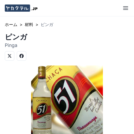
ホーム
>
材料
>
ピンガ
ピンガ
Pinga