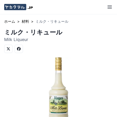
ホーム
>
材料
>
ミルク・リキュール
ミルク・リキュール
Milk Liqueur