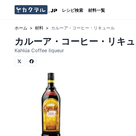
レシピ検索
材料一覧
ホーム
>
材料
>
カルーア・コーヒー・リキュール
カルーア・コーヒー・リキュ
Kahlúa Coffee liqueur