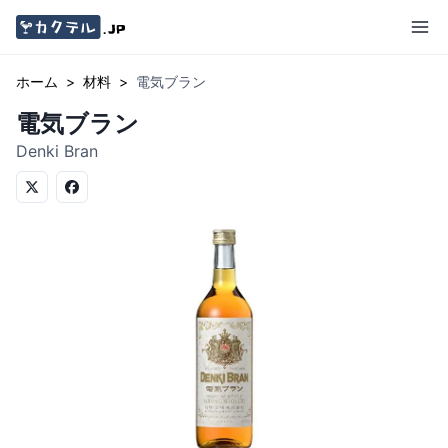
ホーム
>
材料
>
電気ブラン
電気ブラン
Denki Bran