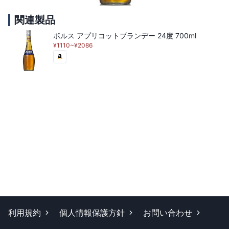
関連製品
ボルス アプリコットブランデー 24度 700ml
¥1110~¥2086
利用規約
個人情報保護方針
お問い合わせ