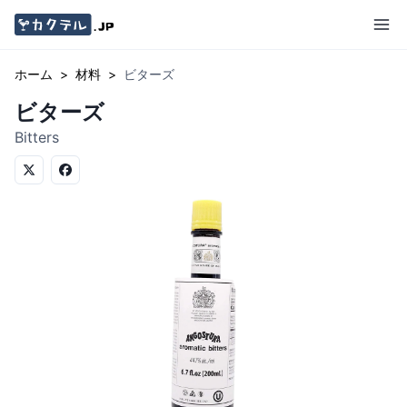
ホーム
>
材料
>
ビターズ
ビターズ
Bitters