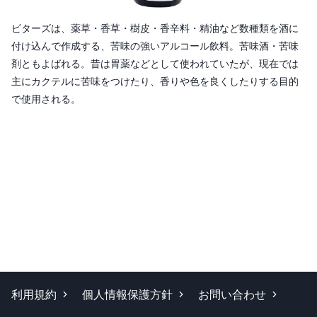
ビターズは、薬草・香草・樹皮・香辛料・精油など数種類を酒に
付け込んで作成する、苦味の強いアルコール飲料。苦味酒・苦味
剤ともよばれる。昔は胃薬などとして使われていたが、現在では
主にカクテルに苦味をつけたり、香りや色を良くしたりする目的
で使用される。
利用規約
個人情報保護方針
お問い合わせ